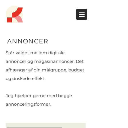
ANNONCER
Står valget mellem digitale
annoncer og magasinannoncer. Det
afhænger af din målgruppe, budget
og ønskede effekt.
Jeg hjælper gerne med begge
annonceringsformer.